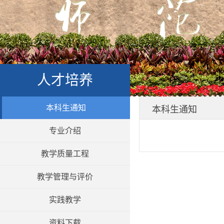
人才培养
本科生通知
本科生通知
专业介绍
教学质量工程
教学管理与评价
实践教学
资料下载