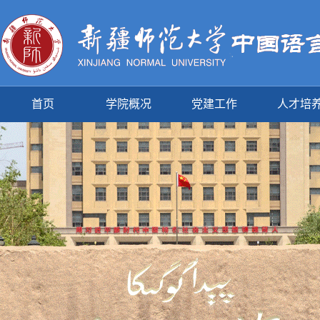
首页
学院概况
党建工作
人才培