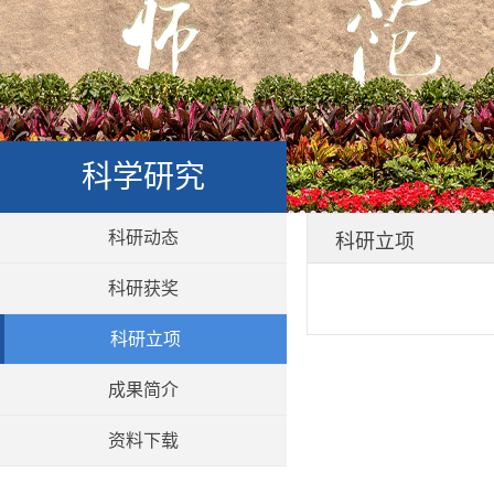
科学研究
科研动态
科研立项
科研获奖
科研立项
成果简介
资料下载