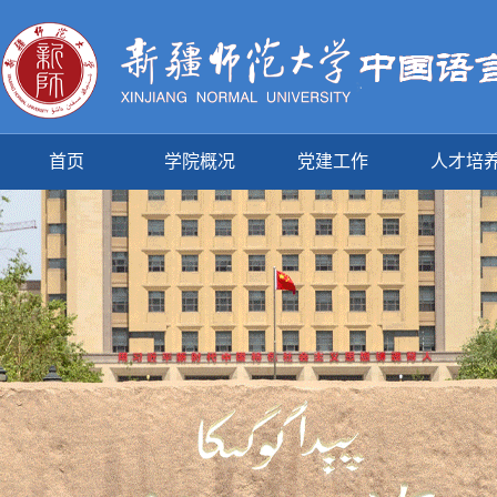
首页
学院概况
党建工作
人才培