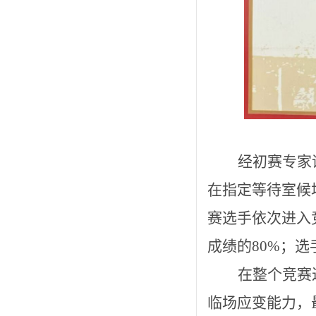
经初赛专家
在指定等待室候
赛选手依次进入
成绩的
80%；
在整个竞赛
临场应变能力，