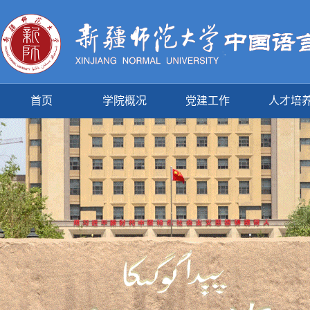
首页
学院概况
党建工作
人才培