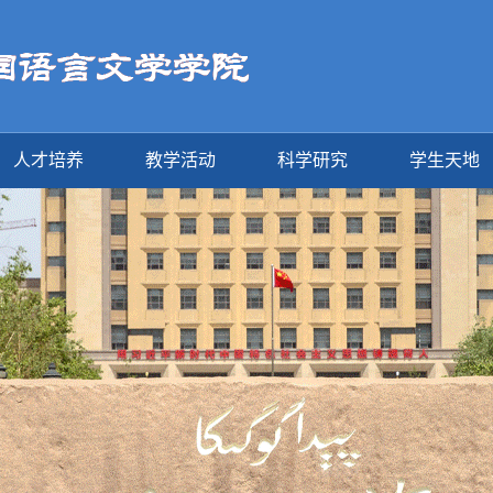
人才培养
教学活动
科学研究
学生天地