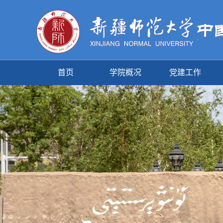
首页
学院概况
党建工作