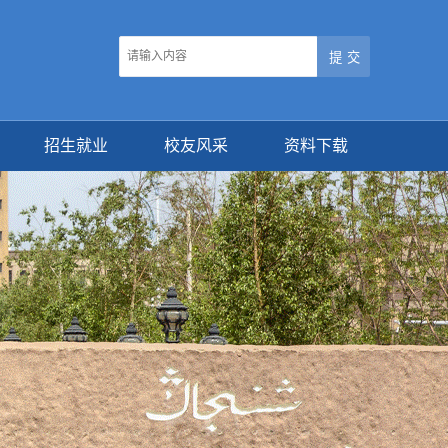
招生就业
校友风采
资料下载