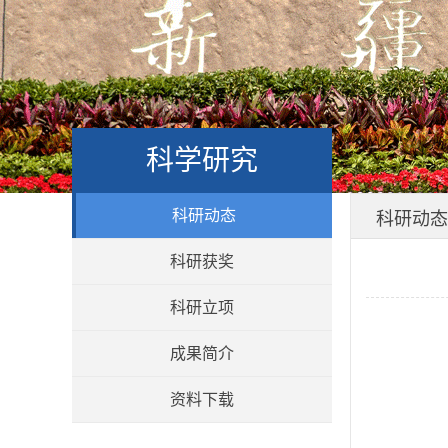
科学研究
科研动态
科研动态
科研获奖
科研立项
成果简介
资料下载