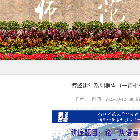
博峰讲堂系列报告（一百七
作者： 时间：2025-09-12 点