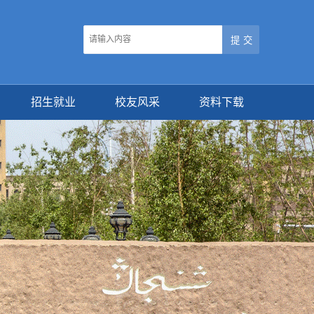
招生就业
校友风采
资料下载