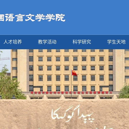
人才培养
教学活动
科学研究
学生天地