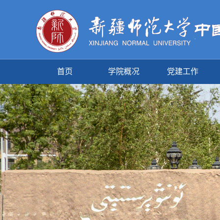
首页
学院概况
党建工作