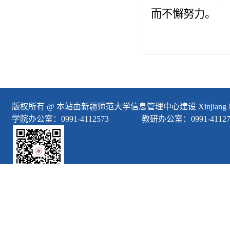
而不懈努力。
版权所有 @ 本站由新疆师范大学信息管理中心建设 Xinjiang Normal
学院办公室：0991-4112573 教研办公室：0991-4112771