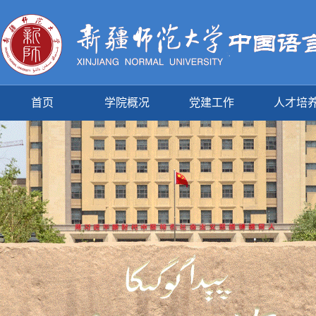
首页
学院概况
党建工作
人才培