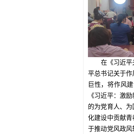
在《习近平
平总书记关于作
巨性，将作风建
《习近平：激励
的为党育人、为
化建设中贡献青
于推动党风政风