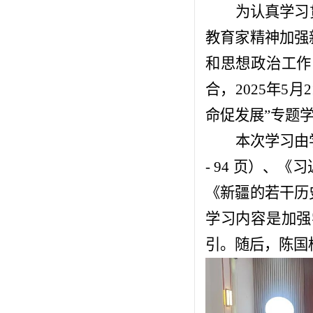
为认真学习
教育家精神加强
和思想政治工作
合，2025年5
命促发展”专题
本次学习由
- 94 页）
《新疆的若干历
学习内容是加强
引。随后，陈国