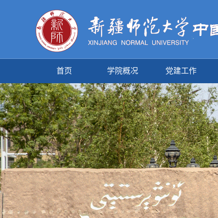
首页
学院概况
党建工作