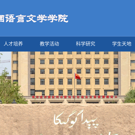
人才培养
教学活动
科学研究
学生天地