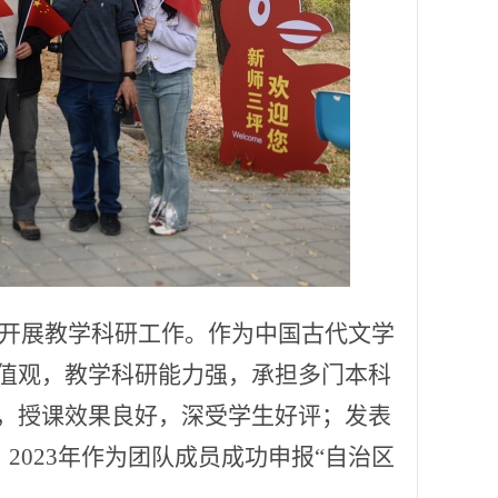
开展教学科研工作。作为中国古代文学
值观，教学科研能力强，承担多门本科
，授课效果良好，深受学生好评；发表
2023年作为团队成员成功申报“自治区