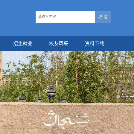
招生就业
校友风采
资料下载