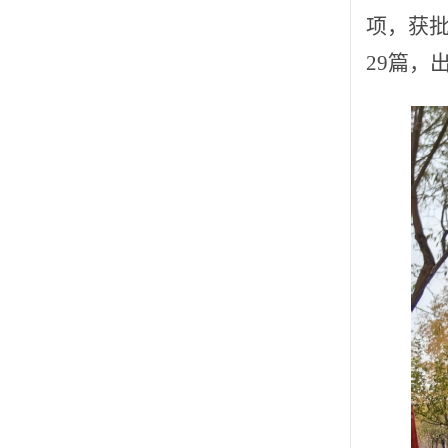
项，获批
29篇，