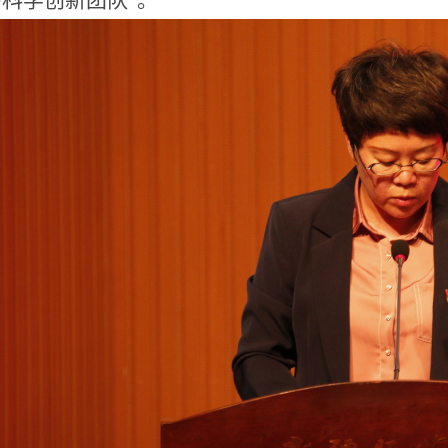
科学创新团队”。