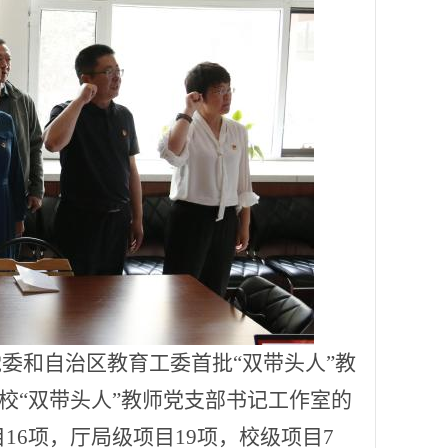
学党委和自治区教育工委首批“双带头人”教
高校“双带头人”教师党支部书记工作室的
16项，厅局级项目19项，校级项目7